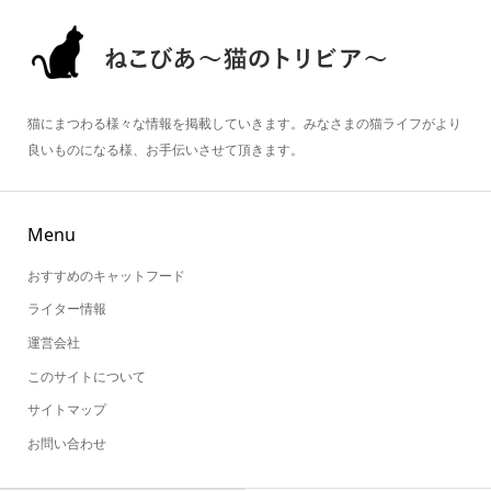
猫にまつわる様々な情報を掲載していきます。みなさまの猫ライフがより
良いものになる様、お手伝いさせて頂きます。
Menu
おすすめのキャットフード
ライター情報
運営会社
このサイトについて
サイトマップ
お問い合わせ