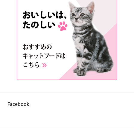
Facebook