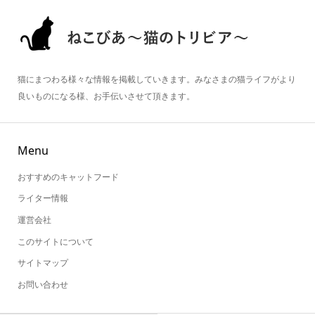
猫にまつわる様々な情報を掲載していきます。みなさまの猫ライフがより
良いものになる様、お手伝いさせて頂きます。
Menu
おすすめのキャットフード
ライター情報
運営会社
このサイトについて
サイトマップ
お問い合わせ