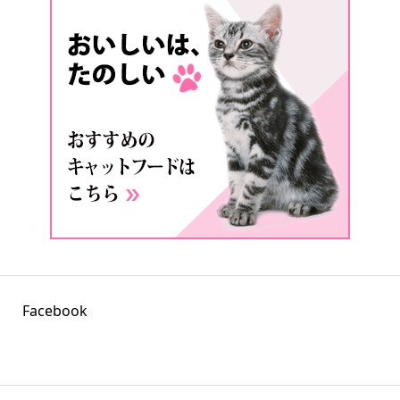
Facebook