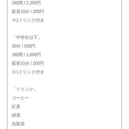
1時間 / 1,200円
延長10分 / 200円
※1ドリンク付き
「中学生以下」
30分 / 500円
1時間 / 1,000円
延長10分 / 200円
※1ドリンク付き
「ドリンク」
コーヒー
紅茶
緑茶
烏龍茶