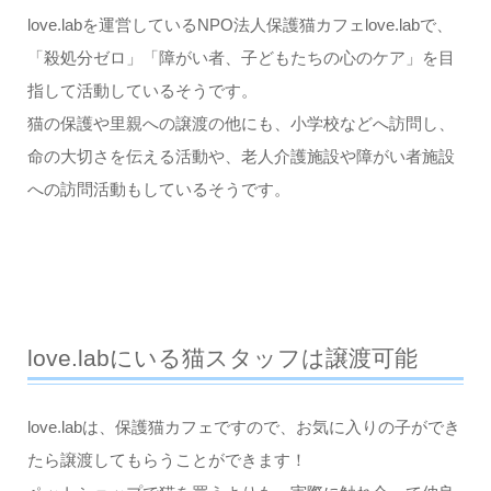
love.labを運営しているNPO法人保護猫カフェlove.labで、
「殺処分ゼロ」「障がい者、子どもたちの心のケア」を目
指して活動しているそうです。
猫の保護や里親への譲渡の他にも、小学校などへ訪問し、
命の大切さを伝える活動や、老人介護施設や障がい者施設
への訪問活動もしているそうです。
love.labにいる猫スタッフは譲渡可能
love.labは、保護猫カフェですので、お気に入りの子ができ
たら譲渡してもらうことができます！