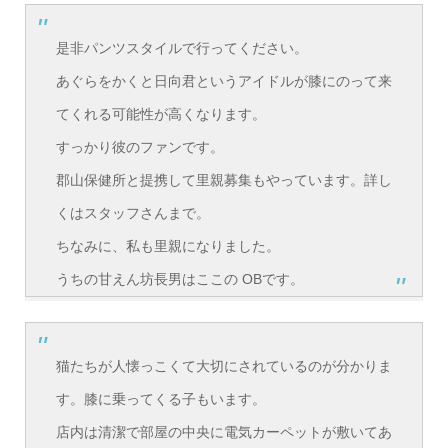
是非パンツスタイルで行ってください。
あぐらをかくと日向君というアイドルが膝にのって来
てくれる可能性が高くなります。
すっかり彼のファンです。
郡山保健所と提携して里親募集もやっています。詳し
くはスタッフさんまで。
ちなみに、私も里親になりました。
うちの甘えん坊長男はここの OBです。
猫たちが人懐っこくて大切にされているのが分かりま
す。膝に乗ってくる子もいます。
店内は清潔で部屋の中央に電気カーペットが敷いてあ