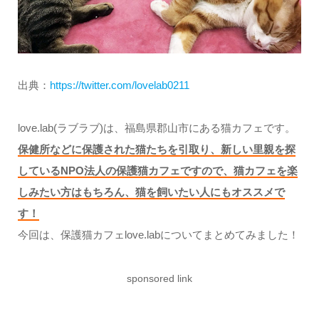
出典：
https://twitter.com/lovelab0211
love.lab(ラブラブ)は、福島県郡山市にある猫カフェです。
保健所などに保護された猫たちを引取り、新しい里親を探
しているNPO法人の保護猫カフェですので、猫カフェを楽
しみたい方はもちろん、猫を飼いたい人にもオススメで
す！
今回は、保護猫カフェlove.labについてまとめてみました！
sponsored link