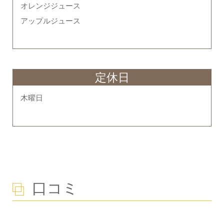
オレンジジュース
アップルジュース
定休日
木曜日
口コミ