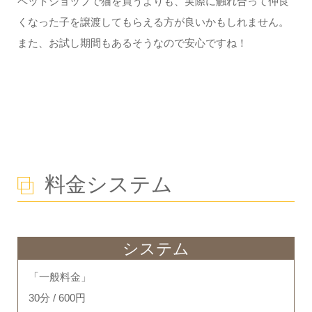
ペットショップで猫を買うよりも、実際に触れ合って仲良
くなった子を譲渡してもらえる方が良いかもしれません。
また、お試し期間もあるそうなので安心ですね！
料金システム
システム
「一般料金」
30分 / 600円