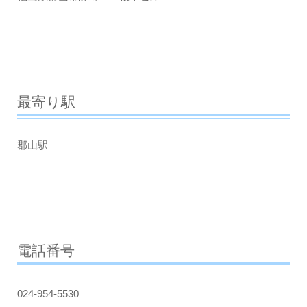
最寄り駅
郡山駅
電話番号
024-954-5530