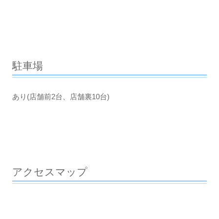
駐車場
あり(店舗前2台、店舗裏10台)
アクセスマップ