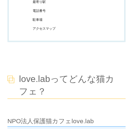
最寄り駅
電話番号
駐車場
アクセスマップ
love.labってどんな猫カ
フェ？
NPO法人保護猫カフェlove.lab