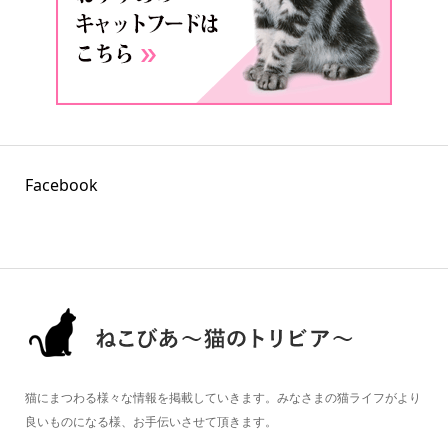
Facebook
猫にまつわる様々な情報を掲載していきます。みなさまの猫ライフがより
良いものになる様、お手伝いさせて頂きます。