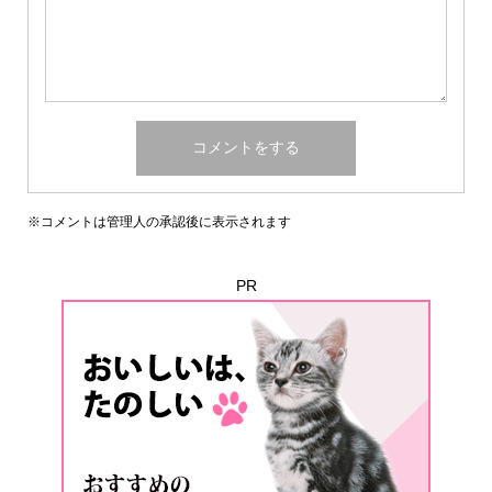
※コメントは管理人の承認後に表示されます
PR