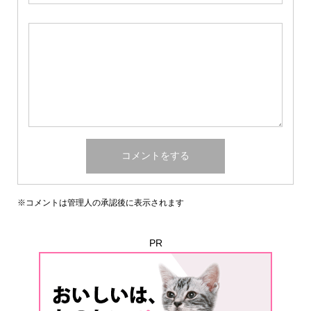
※コメントは管理人の承認後に表示されます
PR