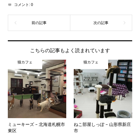
コメント:
0
こちらの記事もよく読まれています
猫カフェ
猫カフェ
ミューキーズ – 北海道札幌市
ねこ部屋しっぽ – 山形県新庄
東区
市