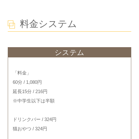
料金システム
システム
「料金」
60分 / 1,080円
延長15分 / 216円
※中学生以下は半額
ドリンクバー / 324円
猫おやつ / 324円