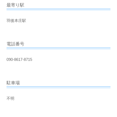
最寄り駅
羽後本庄駅
電話番号
090-8617-8715
駐車場
不明