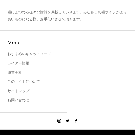
猫にまつわる様々な情報を掲載していきます。みなさまの猫ライフがより
良いものになる様、お手伝いさせて頂きます。
Menu
おすすめのキャットフード
ライター情報
運営会社
このサイトについて
サイトマップ
お問い合わせ