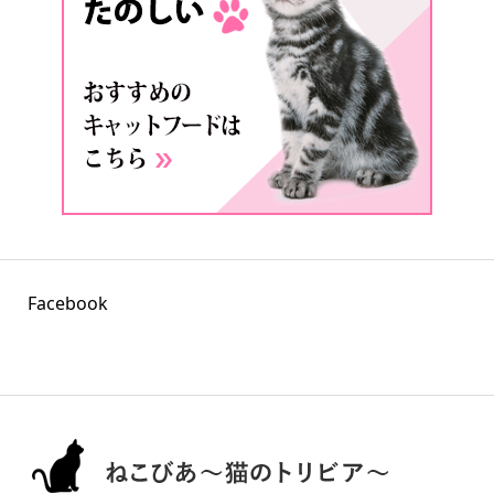
Facebook