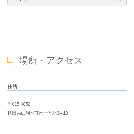
場所・アクセス
住所
〒015-0852
秋田県由利本荘市一番堰34-13