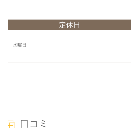
定休日
水曜日
口コミ