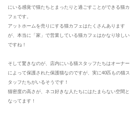
にいる感覚で猫たちとまったりと過ごすことができる猫カ
フェです。
アットホームを売りにする猫カフェはたくさんあります
が、本当に「家」で営業している猫カフェはかなり珍しい
ですね！
そして驚きなのが、店内にいる猫スタッフたちはオーナー
によって保護された保護猫なのですが、実に40匹もの猫ス
タッフたちがいるそうです！
猫密度の高さが、ネコ好きな人たちにはたまらない空間と
なってます！