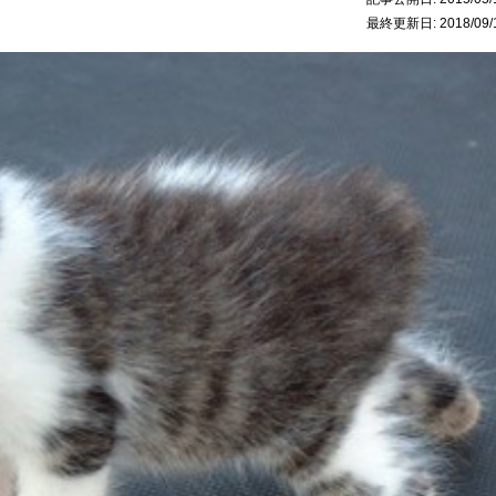
最終更新日:
2018/09/