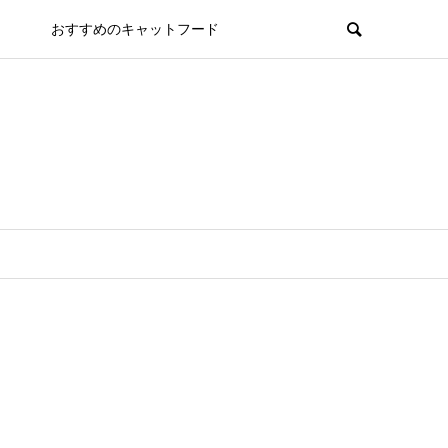
おすすめのキャットフード