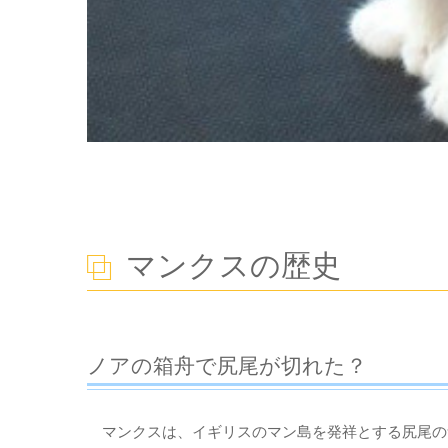
マンクスの歴史
ノアの箱舟で尻尾が切れた？
マンクスは、イギリスのマン島を発祥とする尻尾の無