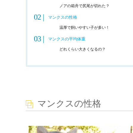
ノアの箱舟で尻尾が切れた？
マンクスの性格
温厚で飼いやすい子が多い！
マンクスの平均体重
どれくらい大きくなるの？
最小の猫はこんなに小さい！？
ブリティッシュショートヘアの性格や
トンキニーズの性格や体
マンクスの性格
セルカー