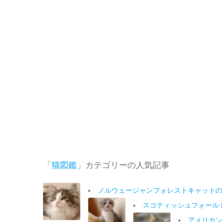
「
猫図鑑
」カテゴリーの人気記事
ノルウェージャンフォレストキャット
スコティッシュフォール
アメリカ