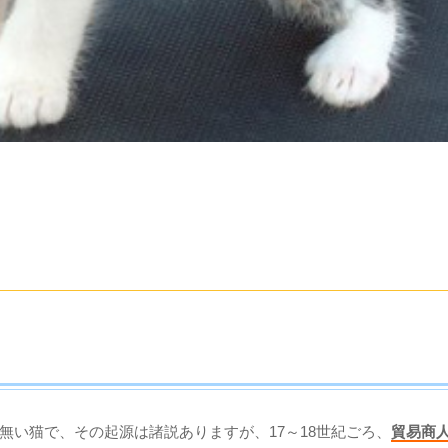
い猫で、その起源は諸説ありますが、17～18世紀ごろ、
貿易商