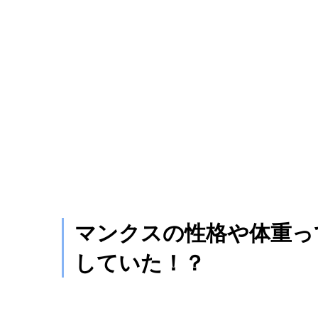
マンクスの性格や体重っ
していた！？