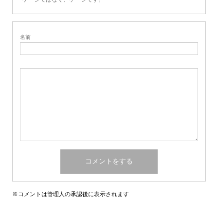
名前
※コメントは管理人の承認後に表示されます