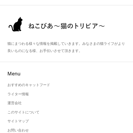
猫にまつわる様々な情報を掲載していきます。みなさまの猫ライフがより
良いものになる様、お手伝いさせて頂きます。
Menu
おすすめのキャットフード
ライター情報
運営会社
このサイトについて
サイトマップ
お問い合わせ