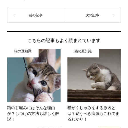
こちらの記事もよく読まれています
猫の豆知識
猫の豆知識
猫の甘噛みにはそんな理由
猫がくしゃみをする原因と
が？しつけの方法も詳しく解
は？疑うべき病気もこれでま
説！
るわかり！