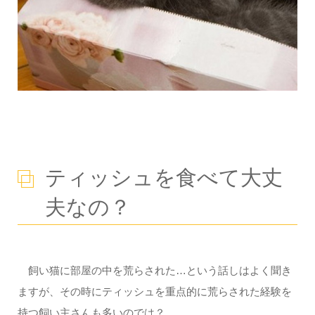
ティッシュを食べて大丈
夫なの？
飼い猫に部屋の中を荒らされた…という話しはよく聞き
ますが、その時にティッシュを重点的に荒らされた経験を
持つ飼い主さんも多いのでは？