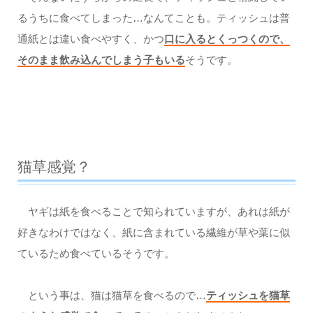
るうちに食べてしまった…なんてことも。ティッシュは普
通紙とは違い食べやすく、かつ
口に入るとくっつくので、
そのまま飲み込んでしまう子もいる
そうです。
猫草感覚？
ヤギは紙を食べることで知られていますが、あれは紙が
好きなわけではなく、紙に含まれている繊維が草や葉に似
ているため食べているそうです。
という事は、猫は猫草を食べるので…
ティッシュを猫草