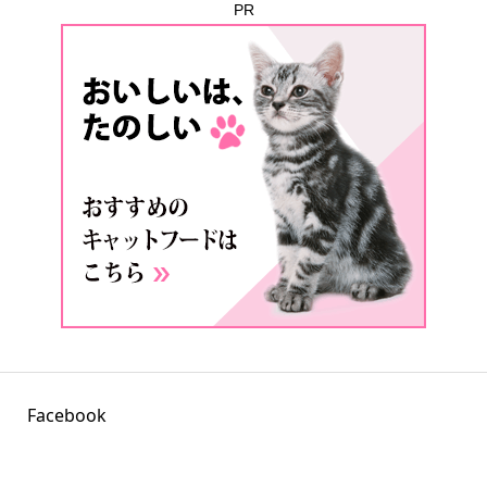
PR
Facebook