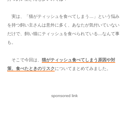
実は、「猫がティッシュを食べてしまう…」という悩み
を持つ飼い主さんは意外に多く、あなたが気付いていない
だけで、飼い猫にティッシュを食べられている…なんて事
も。
そこで今回は、
猫がティッシュ食べてしまう原因や対
策、食べたときのリスク
についてまとめてみました。
sponsored link