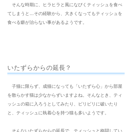
そんな時期に、ヒラヒラと風になびくティッシュを食べ
てしまうと…その経験から、大きくなってもティッシュを
食べる癖が治らない事があるようです。
いたずらからの延長？
子猫に限らず、成猫になっても「いたずら心」から部屋
を散らかす猫は少なからずいますよね。そんなとき、ティ
ッシュの箱に入ろうとしてみたり、ビリビリに破いたり
と、ティッシュに執着心を持つ猫も多いようです。
そんないたずらからの延長で、ティッシュと格闘してい