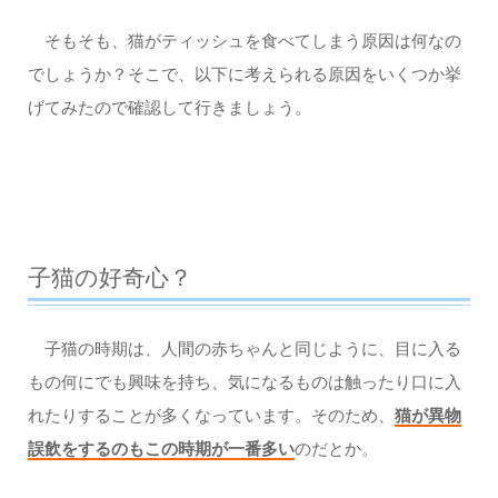
そもそも、猫がティッシュを食べてしまう原因は何なの
でしょうか？そこで、以下に考えられる原因をいくつか挙
げてみたので確認して行きましょう。
子猫の好奇心？
子猫の時期は、人間の赤ちゃんと同じように、目に入る
もの何にでも興味を持ち、気になるものは触ったり口に入
れたりすることが多くなっています。そのため、
猫が異物
誤飲をするのもこの時期が一番多い
のだとか。