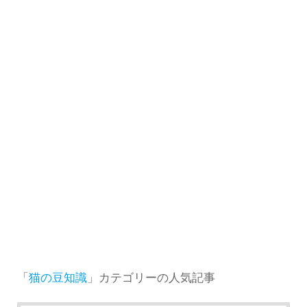
「
猫の豆知識
」カテゴリーの人気記事